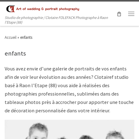
Studio de photographie / Clotaire FOLEFACK Photographe à Raon
l'Etape (88)
Accueil
»
enfants
enfants
Vous avez envie d’une galerie de portraits de vos enfants
afin de voir leur évolution au des années? Clotairef studio
basé à Raon l’Etape (88) vous aide à réalisées des
photographies professionnelles, sublimées dans des
tableaux photos près à accrocher pour apporter une touche
de décoration personnalisée dans votre intérieur.