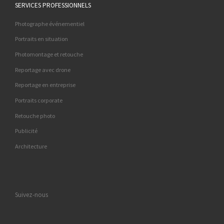
SERVICES PROFESSIONNELS
Photographe événementiel
Portraits en situation
Photomontage et retouche
Reportage avec drone
Reportage en entreprise
Portraits corporate
Retouche photo
Publicité
Architecture
Suivez-nous