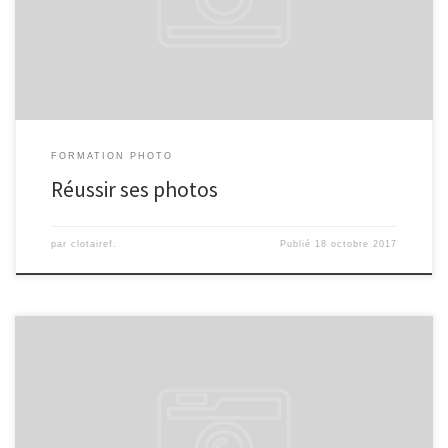
FORMATION PHOTO
Réussir ses photos
par
clotairef.
Publié
18 octobre 2017