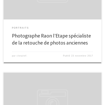
PORTRAITS
Photographe Raon l’Etape spécialiste
de la retouche de photos anciennes
par
clotairef.
Publié
23 novembre 2017