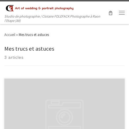
Studio de photographie / Clotaire FOLEFACK Photographe à Raon
l'Etape (88)
Accueil
»
Mes trucs et astuces
Mes trucs et astuces
3 articles