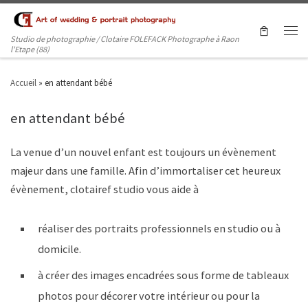
Studio de photographie / Clotaire FOLEFACK Photographe à Raon
l'Etape (88)
Accueil
»
en attendant bébé
en attendant bébé
La venue d’un nouvel enfant est toujours un évènement
majeur dans une famille. Afin d’immortaliser cet heureux
évènement, clotairef studio vous aide à
réaliser des portraits professionnels en studio ou à
domicile.
à créer des images encadrées sous forme de tableaux
photos pour décorer votre intérieur ou pour la